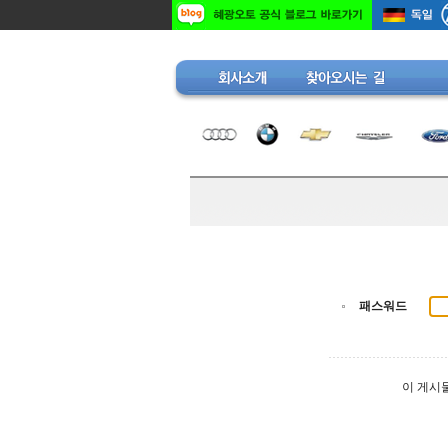
패스워드
이 게시