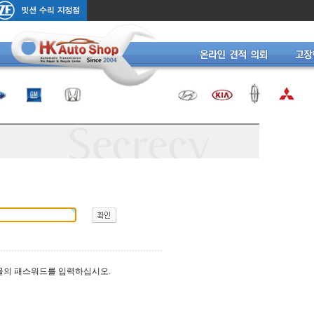
물의 패스워드를 입력하십시오.