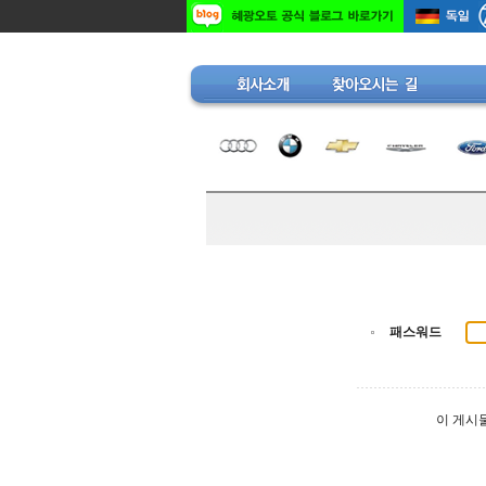
패스워드
이 게시