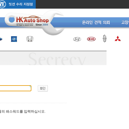
물의 패스워드를 입력하십시오.