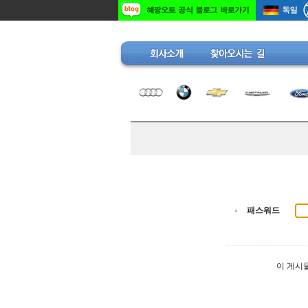
패스워드
이 게시