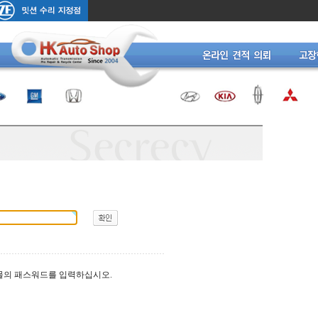
물의 패스워드를 입력하십시오.