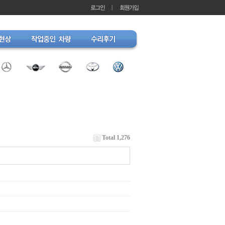
Total 1,276