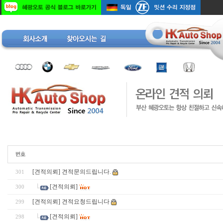
[견적의뢰] 견적문의드립니다.
301
[견적의뢰]
300
[견적의뢰] 견적요청드립니다
299
[견적의뢰]
298