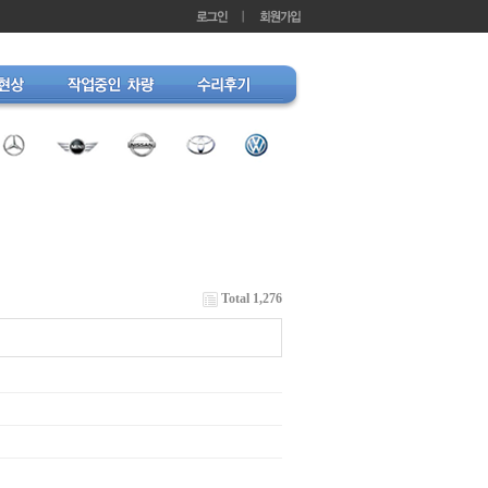
Total 1,276