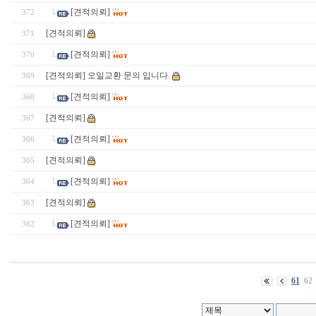
[견적의뢰]
372
[견적의뢰]
371
[견적의뢰]
370
[견적의뢰] 오일교환 문의 입니다.
369
[견적의뢰]
368
[견적의뢰]
367
[견적의뢰]
366
[견적의뢰]
365
[견적의뢰]
364
[견적의뢰]
363
[견적의뢰]
362
61
62