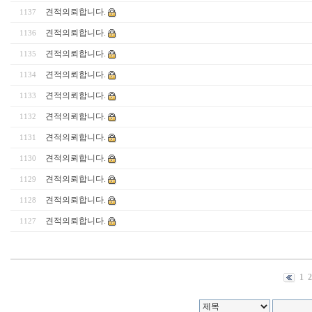
견적의뢰합니다.
1137
견적의뢰합니다.
1136
견적의뢰합니다.
1135
견적의뢰합니다.
1134
견적의뢰합니다.
1133
견적의뢰합니다.
1132
견적의뢰합니다.
1131
견적의뢰합니다.
1130
견적의뢰합니다.
1129
견적의뢰합니다.
1128
견적의뢰합니다.
1127
1
2