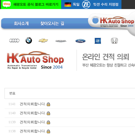
견적의뢰합니다.
1141
견적의뢰합니다.
1140
견적의뢰합니다.
1139
견적의뢰합니다.
1138